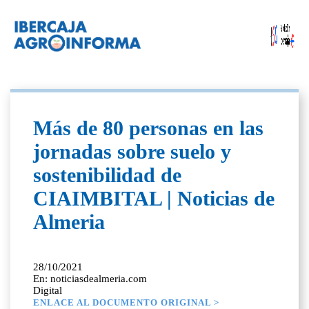
Más de 80 personas en las
jornadas sobre suelo y
sostenibilidad de
CIAIMBITAL | Noticias de
Almeria
28/10/2021
En: noticiasdealmeria.com
Digital
ENLACE AL DOCUMENTO ORIGINAL >