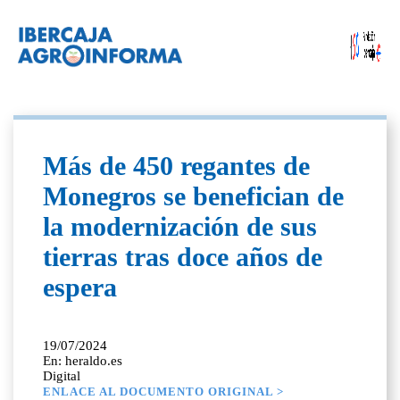
Más de 450 regantes de
Monegros se benefician de
la modernización de sus
tierras tras doce años de
espera
19/07/2024
En: heraldo.es
Digital
ENLACE AL DOCUMENTO ORIGINAL >