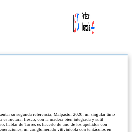
esentar su segunda referencia, Malpastor 2020, un singular tinto
a estructura, fresco, con la madera bien integrada y sutil
 hablar de Torres es hacerlo de uno de los apellidos con
generaciones, un conglomerado vitivinícola con tentáculos en