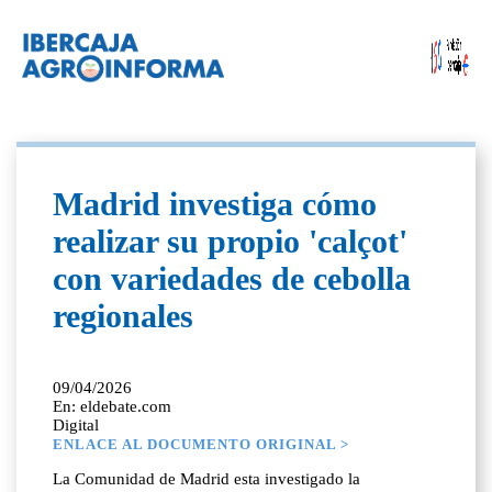
Madrid investiga cómo
realizar su propio 'calçot'
con variedades de cebolla
regionales
09/04/2026
En: eldebate.com
Digital
ENLACE AL DOCUMENTO ORIGINAL >
La Comunidad de Madrid esta investigado la