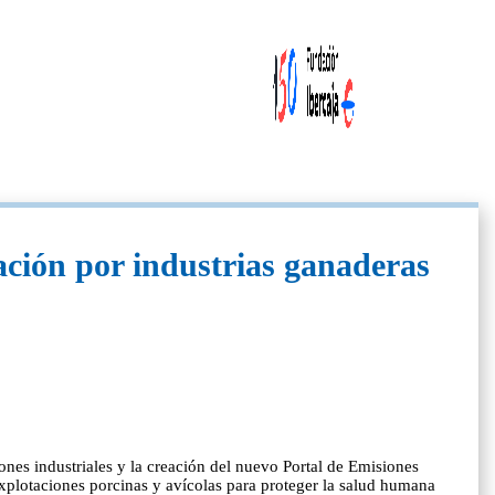
ión por industrias ganaderas
nes industriales y la creación del nuevo Portal de Emisiones
s explotaciones porcinas y avícolas para proteger la salud humana