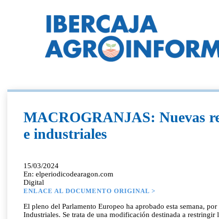
MACROGRANJAS: Nuevas restric
e industriales
15/03/2024
En: elperiodicodearagon.com
Digital
ENLACE AL DOCUMENTO ORIGINAL >
El pleno del Parlamento Europeo ha aprobado esta semana, por am
Industriales. Se trata de una modificación destinada a restringir