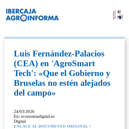
Luis Fernández-Palacios
(CEA) en 'AgroSmart
Tech': «Que el Gobierno y
Bruselas no estén alejados
del campo»
24/03/2026
En: economiadigital.es
Digital
ENLACE AL DOCUMENTO ORIGINAL >