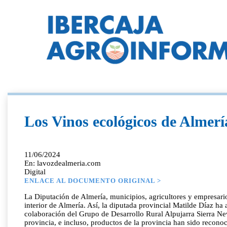
Los Vinos ecológicos de Almerí
11/06/2024
En: lavozdealmeria.com
Digital
ENLACE AL DOCUMENTO ORIGINAL >
La Diputación de Almería, municipios, agricultores y empresario
interior de Almería. Así, la diputada provincial Matilde Díaz h
colaboración del Grupo de Desarrollo Rural Alpujarra Sierra Nev
provincia, e incluso, productos de la provincia han sido recono