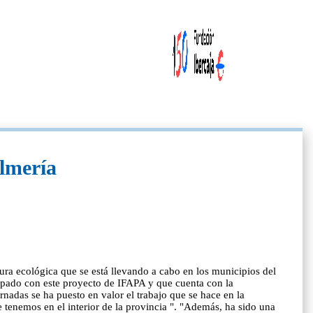
Almería
ura ecológica que se está llevando a cabo en los municipios del
icipado con este proyecto de IFAPA y que cuenta con la
nadas se ha puesto en valor el trabajo que se hace en la
 tenemos en el interior de la provincia ". "Además, ha sido una