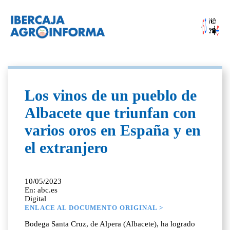
Los vinos de un pueblo de
Albacete que triunfan con
varios oros en España y en
el extranjero
10/05/2023
En: abc.es
Digital
ENLACE AL DOCUMENTO ORIGINAL >
Bodega Santa Cruz, de Alpera (Albacete), ha logrado