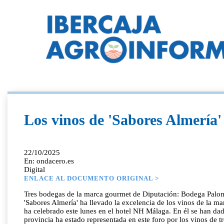
Los vinos de 'Sabores Almería
22/10/2025
En: ondacero.es
Digital
ENLACE AL DOCUMENTO ORIGINAL >
Tres bodegas de la marca gourmet de Diputación: Bodega Palomil
'Sabores Almería' ha llevado la excelencia de los vinos de la m
ha celebrado este lunes en el hotel NH Málaga. En él se han dad
provincia ha estado representada en este foro por los vinos de t