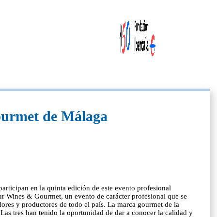
Gourmet de Málaga
rticipan en la quinta edición de este evento profesional
 Sur Wines & Gourmet, un evento de carácter profesional que se
dores y productores de todo el país. La marca gourmet de la
 Las tres han tenido la oportunidad de dar a conocer la calidad y