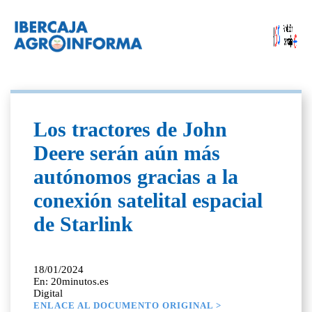
Los tractores de John
Deere serán aún más
autónomos gracias a la
conexión satelital espacial
de Starlink
18/01/2024
En: 20minutos.es
Digital
ENLACE AL DOCUMENTO ORIGINAL >