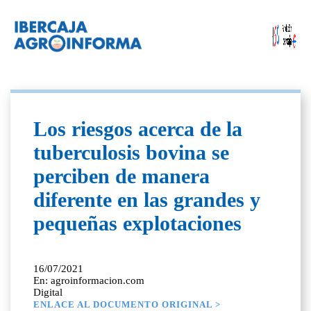
Los riesgos acerca de la
tuberculosis bovina se
perciben de manera
diferente en las grandes y
pequeñas explotaciones
16/07/2021
En: agroinformacion.com
Digital
ENLACE AL DOCUMENTO ORIGINAL >