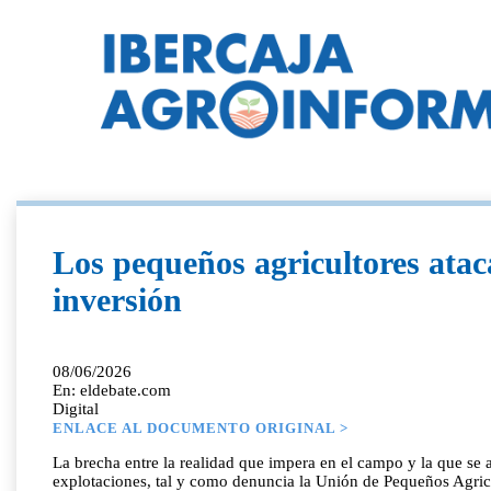
Los pequeños agricultores ataca
inversión
08/06/2026
En: eldebate.com
Digital
ENLACE AL DOCUMENTO ORIGINAL >
La brecha entre la realidad que impera en el campo y la que se a
explotaciones, tal y como denuncia la Unión de Pequeños Agricul