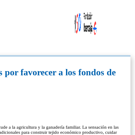
 por favorecer a los fondos de
de a la agricultura y la ganadería familiar. La sensación en las
adicionales para construir tejido económico productivo, cuidar