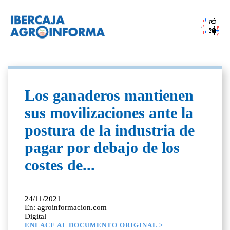
Los ganaderos mantienen
sus movilizaciones ante la
postura de la industria de
pagar por debajo de los
costes de...
24/11/2021
En: agroinformacion.com
Digital
ENLACE AL DOCUMENTO ORIGINAL >