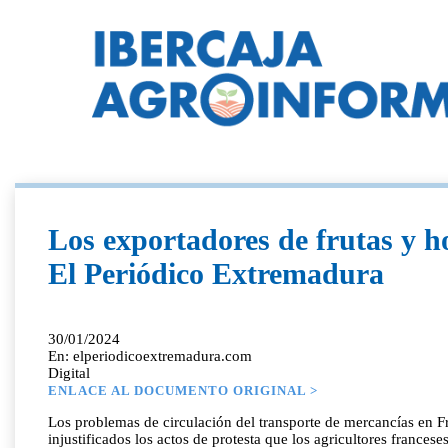
Los exportadores de frutas y ho
El Periódico Extremadura
30/01/2024
En: elperiodicoextremadura.com
Digital
ENLACE AL DOCUMENTO ORIGINAL >
Los problemas de circulación del transporte de mercancías en F
injustificados los actos de protesta que los agricultores france