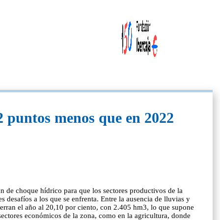
,2 puntos menos que en 2022
n de choque hídrico para que los sectores productivos de la
desafíos a los que se enfrenta. Entre la ausencia de lluvias y
ierran el año al 20,10 por ciento, con 2.405 hm3, lo que supone
sectores económicos de la zona, como en la agricultura, donde