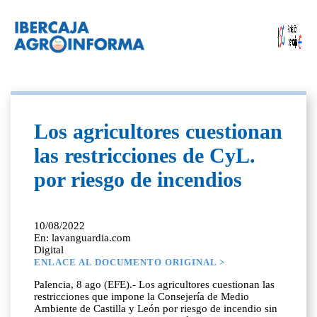
Los agricultores cuestionan
las restricciones de CyL.
por riesgo de incendios
10/08/2022
En: lavanguardia.com
Digital
ENLACE AL DOCUMENTO ORIGINAL >
Palencia, 8 ago (EFE).- Los agricultores cuestionan las
restricciones que impone la Consejería de Medio
Ambiente de Castilla y León por riesgo de incendio sin