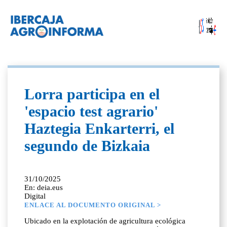
Lorra participa en el
'espacio test agrario'
Haztegia Enkarterri, el
segundo de Bizkaia
31/10/2025
En: deia.eus
Digital
ENLACE AL DOCUMENTO ORIGINAL >
Ubicado en la explotación de agricultura ecológica