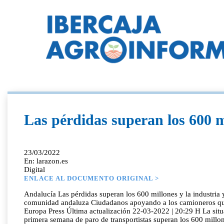
Las pérdidas superan los 600 mi
23/03/2022
En: larazon.es
Digital
ENLACE AL DOCUMENTO ORIGINAL >
Andalucía Las pérdidas superan los 600 millones y la industria 
comunidad andaluza Ciudadanos apoyando a los camioneros que
Europa Press Última actualización 22-03-2022 | 20:29 H La situa
primera semana de paro de transportistas superan los 600 millon