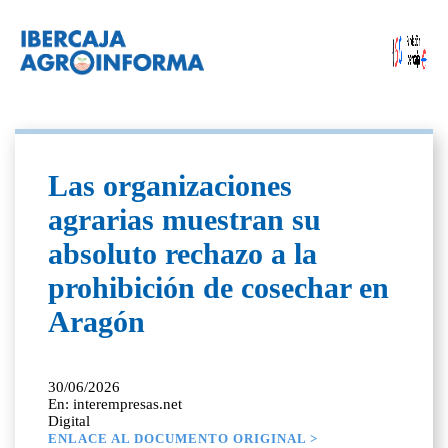
Las organizaciones
agrarias muestran su
absoluto rechazo a la
prohibición de cosechar en
Aragón
30/06/2026
En: interempresas.net
Digital
ENLACE AL DOCUMENTO ORIGINAL >