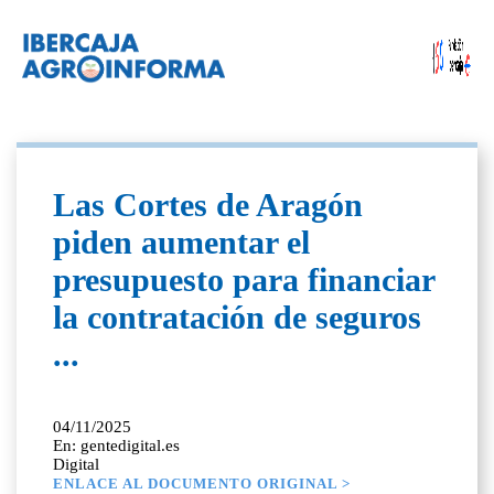
Las Cortes de Aragón
piden aumentar el
presupuesto para financiar
la contratación de seguros
...
04/11/2025
En: gentedigital.es
Digital
ENLACE AL DOCUMENTO ORIGINAL >