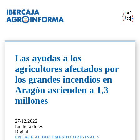
Las ayudas a los
agricultores afectados por
los grandes incendios en
Aragón ascienden a 1,3
millones
27/12/2022
En: heraldo.es
Digital
ENLACE AL DOCUMENTO ORIGINAL >