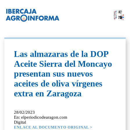
Las almazaras de la DOP
Aceite Sierra del Moncayo
presentan sus nuevos
aceites de oliva vírgenes
extra en Zaragoza
28/02/2023
En: elperiodicodearagon.com
Digital
ENLACE AL DOCUMENTO ORIGINAL >