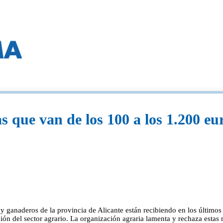
que van de los 100 a los 1.200 euro
anaderos de la provincia de Alicante están recibiendo en los últimos 
ación del sector agrario. La organización agraria lamenta y rechaza estas