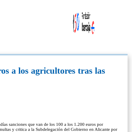
s a los agricultores tras las
días sanciones que van de los 100 a los 1.200 euros por
 multas y critica a la Subdelegación del Gobierno en Alicante por