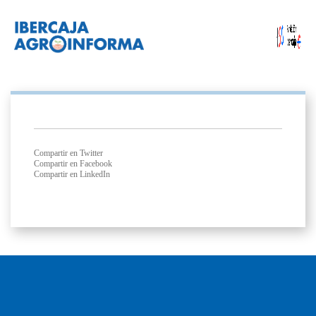
Compartir en Twitter
Compartir en Facebook
Compartir en LinkedIn