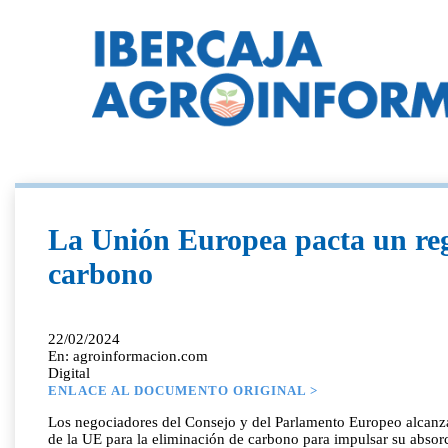
La Unión Europea pacta un reg
carbono
22/02/2024
En: agroinformacion.com
Digital
ENLACE AL DOCUMENTO ORIGINAL >
Los negociadores del Consejo y del Parlamento Europeo alcanzar
de la UE para la eliminación de carbono para impulsar su absorc