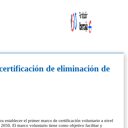
rtificación de eliminación de
 establecer el primer marco de certificación voluntario a nivel
 2050. El marco voluntario tiene como objetivo facilitar y