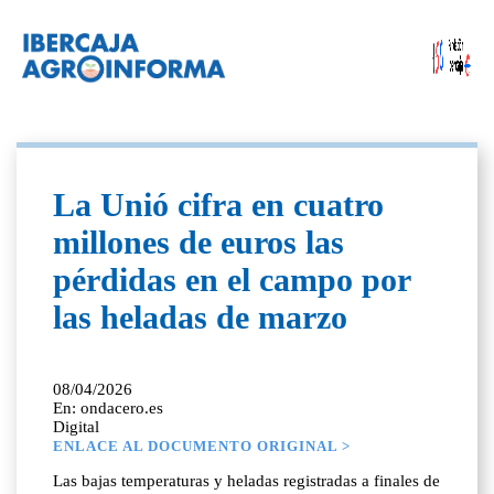
La Unió cifra en cuatro
millones de euros las
pérdidas en el campo por
las heladas de marzo
08/04/2026
En: ondacero.es
Digital
ENLACE AL DOCUMENTO ORIGINAL >
Las bajas temperaturas y heladas registradas a finales de