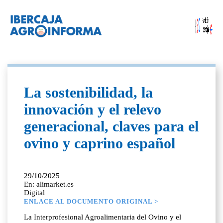
La sostenibilidad, la
innovación y el relevo
generacional, claves para el
ovino y caprino español
29/10/2025
En: alimarket.es
Digital
ENLACE AL DOCUMENTO ORIGINAL >
La Interprofesional Agroalimentaria del Ovino y el