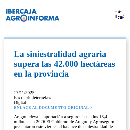
La siniestralidad agraria
supera las 42.000 hectáreas
en la provincia
17/11/2025
En: diariodeteruel.es
Digital
ENLACE AL DOCUMENTO ORIGINAL >
Aragón eleva la aportación a seguros hasta los 13,4
millones en 2026 El Gobierno de Aragón y Agroseguro
presentaron este viernes el balance de siniestralidad de