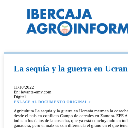
La sequía y la guerra en Ucra
11/10/2022
En: levante-emv.com
Digital
ENLACE AL DOCUMENTO ORIGINAL >
Agricultura La sequía y la guerra en Ucrania merman la cosecha
desde el país en conflicto Campo de cereales en Zamora. EFE A
indican los datos de la cosecha, que ya está concluyendo en to
ganadera, pero el maíz es con diferencia el grano en el que te