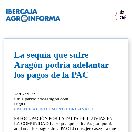
La sequía que sufre
Aragón podría adelantar
los pagos de la PAC
24/02/2022
En: elperiodicodearagon.com
Digital
ENLACE AL DOCUMENTO ORIGINAL >
PREOCUPACIÓN POR LA FALTA DE LLUVIAS EN
LA COMUNIDAD La sequía que sufre Aragón podría
adelantar los pagos de la PAC El consejero asegura que