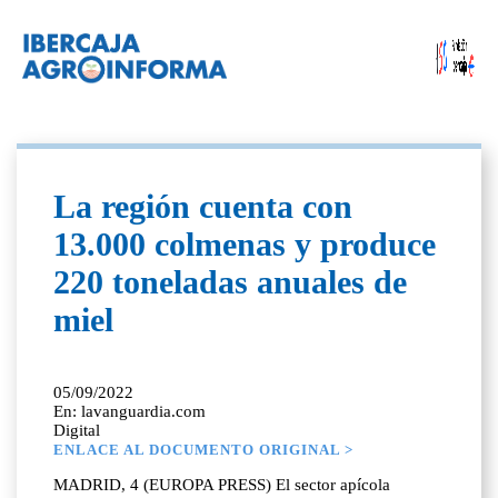
La región cuenta con
13.000 colmenas y produce
220 toneladas anuales de
miel
05/09/2022
En: lavanguardia.com
Digital
ENLACE AL DOCUMENTO ORIGINAL >
MADRID, 4 (EUROPA PRESS) El sector apícola