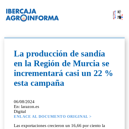
La producción de sandía
en la Región de Murcia se
incrementará casi un 22 %
esta campaña
06/08/2024
En: larazon.es
Digital
ENLACE AL DOCUMENTO ORIGINAL >
Las exportaciones crecieron un 16,66 por ciento la