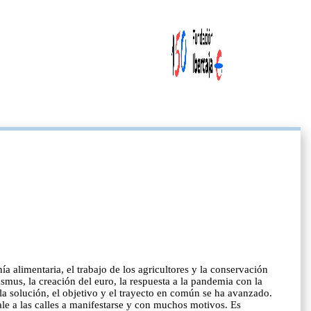
a alimentaria, el trabajo de los agricultores y la conservación
us, la creación del euro, la respuesta a la pandemia con la
a solución, el objetivo y el trayecto en común se ha avanzado.
le a las calles a manifestarse y con muchos motivos. Es