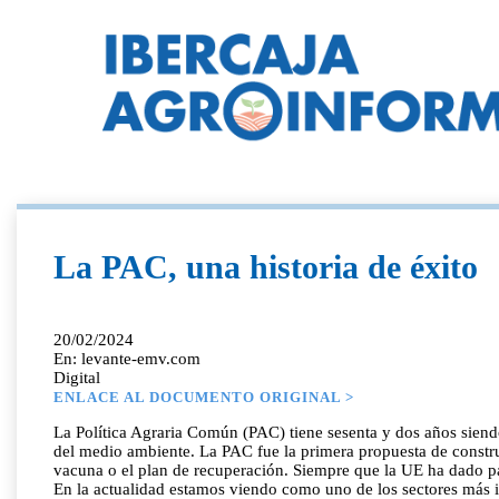
La PAC, una historia de éxito
20/02/2024
En: levante-emv.com
Digital
ENLACE AL DOCUMENTO ORIGINAL >
La Política Agraria Común (PAC) tiene sesenta y dos años siendo 
del medio ambiente. La PAC fue la primera propuesta de constru
vacuna o el plan de recuperación. Siempre que la UE ha dado pa
En la actualidad estamos viendo como uno de los sectores más i