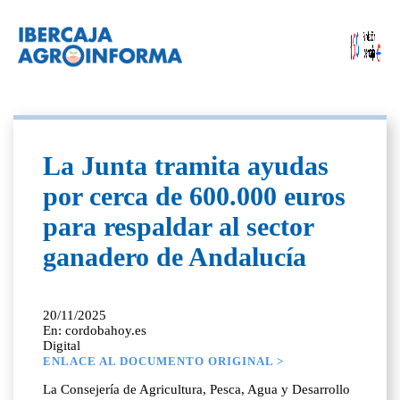
La Junta tramita ayudas
por cerca de 600.000 euros
para respaldar al sector
ganadero de Andalucía
20/11/2025
En: cordobahoy.es
Digital
ENLACE AL DOCUMENTO ORIGINAL >
La Consejería de Agricultura, Pesca, Agua y Desarrollo