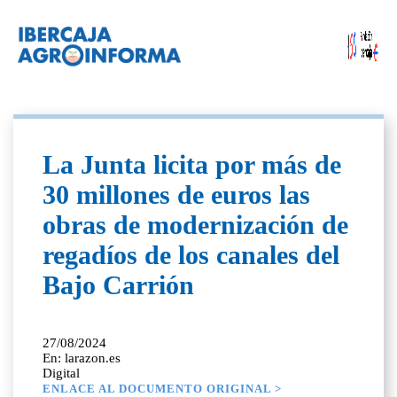
La Junta licita por más de
30 millones de euros las
obras de modernización de
regadíos de los canales del
Bajo Carrión
27/08/2024
En: larazon.es
Digital
ENLACE AL DOCUMENTO ORIGINAL >