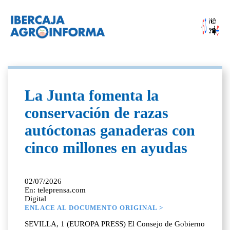
La Junta fomenta la
conservación de razas
autóctonas ganaderas con
cinco millones en ayudas
02/07/2026
En: teleprensa.com
Digital
ENLACE AL DOCUMENTO ORIGINAL >
SEVILLA, 1 (EUROPA PRESS) El Consejo de Gobierno