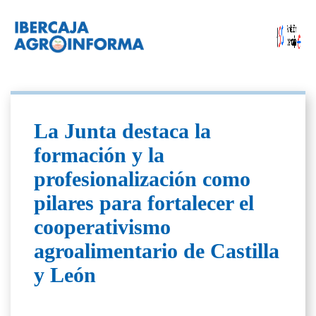
La Junta destaca la
formación y la
profesionalización como
pilares para fortalecer el
cooperativismo
agroalimentario de Castilla
y León