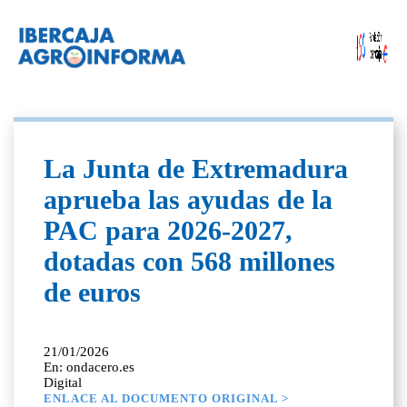
La Junta de Extremadura
aprueba las ayudas de la
PAC para 2026-2027,
dotadas con 568 millones
de euros
21/01/2026
En: ondacero.es
Digital
ENLACE AL DOCUMENTO ORIGINAL >