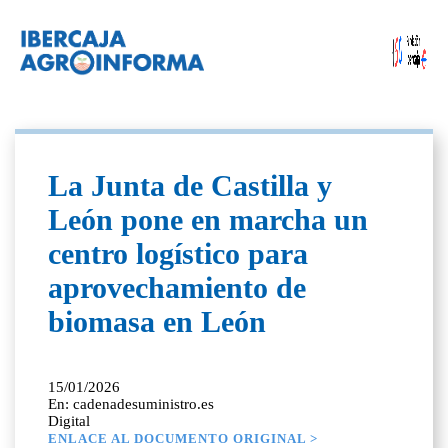
La Junta de Castilla y
León pone en marcha un
centro logístico para
aprovechamiento de
biomasa en León
15/01/2026
En: cadenadesuministro.es
Digital
ENLACE AL DOCUMENTO ORIGINAL >