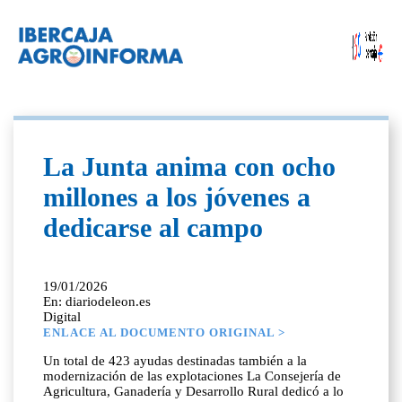
La Junta anima con ocho
millones a los jóvenes a
dedicarse al campo
19/01/2026
En: diariodeleon.es
Digital
ENLACE AL DOCUMENTO ORIGINAL >
Un total de 423 ayudas destinadas también a la
modernización de las explotaciones La Consejería de
Agricultura, Ganadería y Desarrollo Rural dedicó a lo