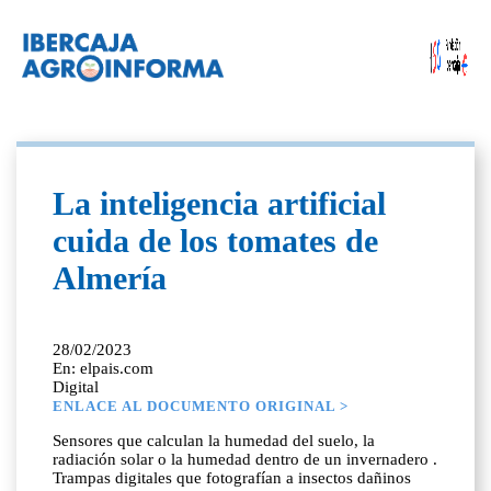
La inteligencia artificial
cuida de los tomates de
Almería
28/02/2023
En: elpais.com
Digital
ENLACE AL DOCUMENTO ORIGINAL >
Sensores que calculan la humedad del suelo, la
radiación solar o la humedad dentro de un invernadero .
Trampas digitales que fotografían a insectos dañinos