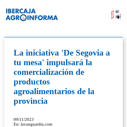
La iniciativa 'De Segovia a
tu mesa' impulsará la
comercialización de
productos
agroalimentarios de la
provincia
09/11/2023
En: lavanguardia.com