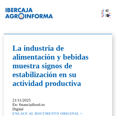
La industria de
alimentación y bebidas
muestra signos de
estabilización en su
actividad productiva
21/11/2025
En: financialfood.es
Digital
ENLACE AL DOCUMENTO ORIGINAL >