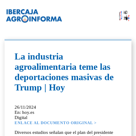
La industria
agroalimentaria teme las
deportaciones masivas de
Trump | Hoy
26/11/2024
En: hoy.es
Digital
ENLACE AL DOCUMENTO ORIGINAL >
Diversos estudios señalan que el plan del presidente