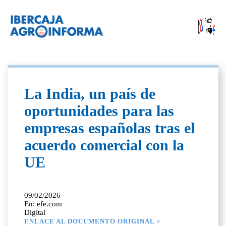
La India, un país de
oportunidades para las
empresas españolas tras el
acuerdo comercial con la
UE
09/02/2026
En: efe.com
Digital
ENLACE AL DOCUMENTO ORIGINAL >