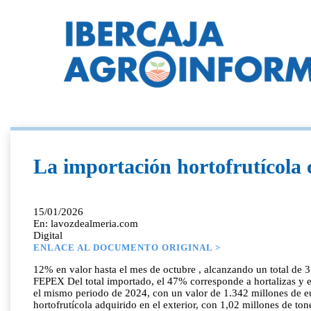
La importación hortofrutícola
15/01/2026
En: lavozdealmeria.com
Digital
ENLACE AL DOCUMENTO ORIGINAL >
12% en valor hasta el mes de octubre , alcanzando un total de 
FEPEX Del total importado, el 47% corresponde a hortalizas y el
el mismo periodo de 2024, con un valor de 1.342 millones de eu
hortofrutícola adquirido en el exterior, con 1,02 millones de t