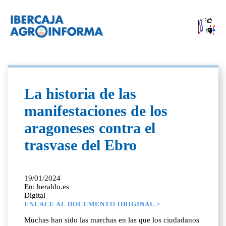
La historia de las
manifestaciones de los
aragoneses contra el
trasvase del Ebro
19/01/2024
En: heraldo.es
Digital
ENLACE AL DOCUMENTO ORIGINAL >
Muchas han sido las marchas en las que los ciudadanos