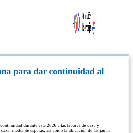
ana para dar continuidad al
á continuidad durante este 2026 a las labores de caza y
 cazar mediante esperas, así como la ubicación de las jaulas