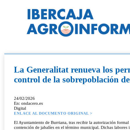
La Generalitat renueva los per
control de la sobrepoblación de
24/02/2026
En: ondacero.es
Digital
ENLACE AL DOCUMENTO ORIGINAL >
El Ayuntamiento de Burriana, tras recibir la autorización formal
contención de jabalíes en el término municipal. Dichas labores 