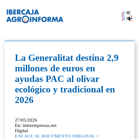
La Generalitat destina 2,9
millones de euros en
ayudas PAC al olivar
ecológico y tradicional en
2026
27/05/2026
En: interempresas.net
Digital
ENLACE AL DOCUMENTO ORIGINAL >