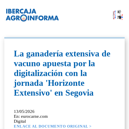
La ganadería extensiva de
vacuno apuesta por la
digitalización con la
jornada 'Horizonte
Extensivo' en Segovia
13/05/2026
En: eurocarne.com
Digital
ENLACE AL DOCUMENTO ORIGINAL >